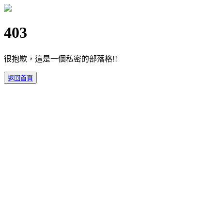
403
很抱歉，這是一個私密的部落格!!
返回首頁