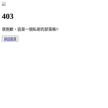
403
很抱歉，這是一個私密的部落格!!
返回首頁