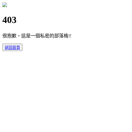
403
很抱歉，這是一個私密的部落格!!
返回首頁