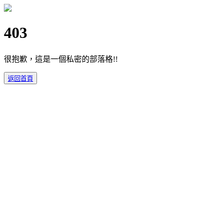
403
很抱歉，這是一個私密的部落格!!
返回首頁