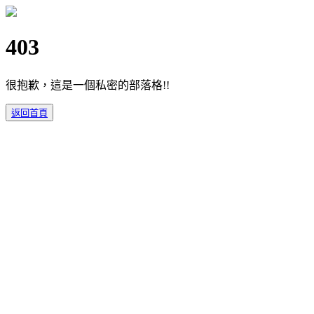
403
很抱歉，這是一個私密的部落格!!
返回首頁